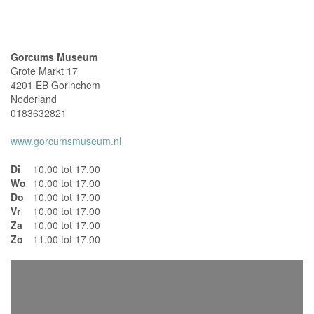
Adresgegevens
Gorcums Museum
Grote Markt 17
4201 EB Gorinchem
Nederland
0183632821
www.gorcumsmuseum.nl
Di
10.00 tot 17.00
Wo
10.00 tot 17.00
Do
10.00 tot 17.00
Vr
10.00 tot 17.00
Za
10.00 tot 17.00
Zo
11.00 tot 17.00