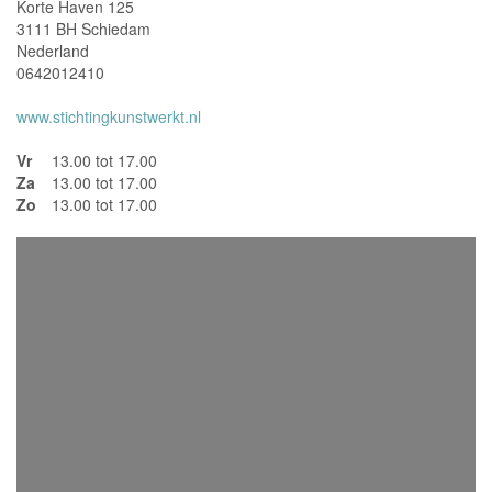
Korte Haven 125
3111 BH Schiedam
Nederland
0642012410
www.stichtingkunstwerkt.nl
Vr
13.00 tot 17.00
Za
13.00 tot 17.00
Zo
13.00 tot 17.00