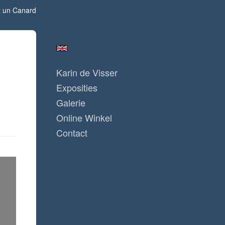
st un Canard
Karin de Visser
Exposities
Galerie
Online Winkel
Contact