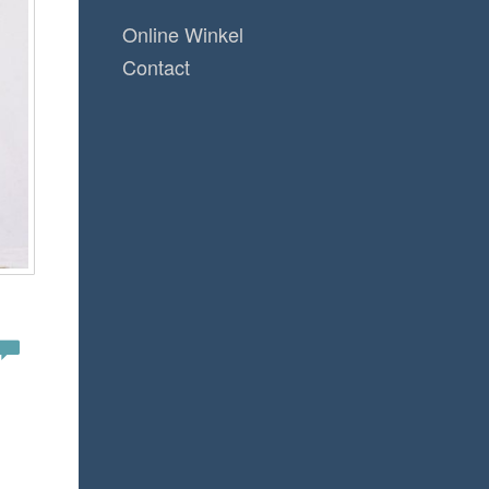
Online Winkel
Contact