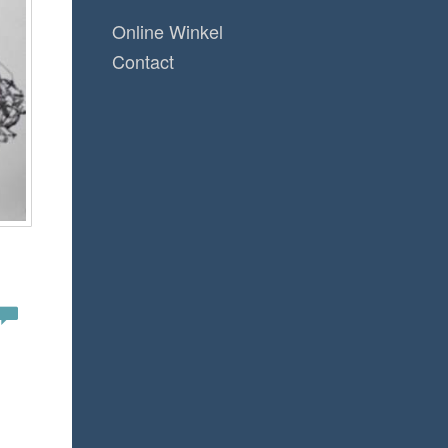
Online Winkel
Contact