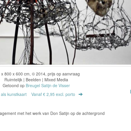
 x 800 x 600 cm, © 2014, prijs op aanvraag
Ruimtelijk | Beelden | Mixed Media
Getoond op
Breugel Satijn de Visser
r als kunstkaart
Vanaf € 2,95 excl. porto
agement met het werk van Don Satijn op de achtergrond