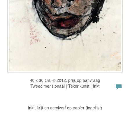
40 x 30 cm, © 2012, prijs op aanvraag
Tweedimensionaal | Tekenkunst | Inkt
Inkt, krijt en acrylverf op papier (ingelijst)