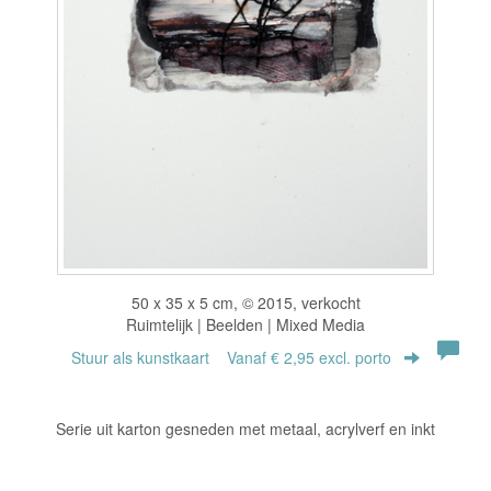
50 x 35 x 5 cm, © 2015, verkocht
Ruimtelijk | Beelden | Mixed Media
Stuur als kunstkaart
Vanaf € 2,95 excl. porto
Serie uit karton gesneden met metaal, acrylverf en inkt