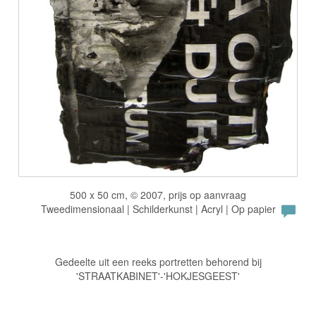
500 x 50 cm, © 2007, prijs op aanvraag
Tweedimensionaal | Schilderkunst | Acryl | Op papier
Gedeelte uit een reeks portretten behorend bij
'STRAATKABINET'-'HOKJESGEEST'