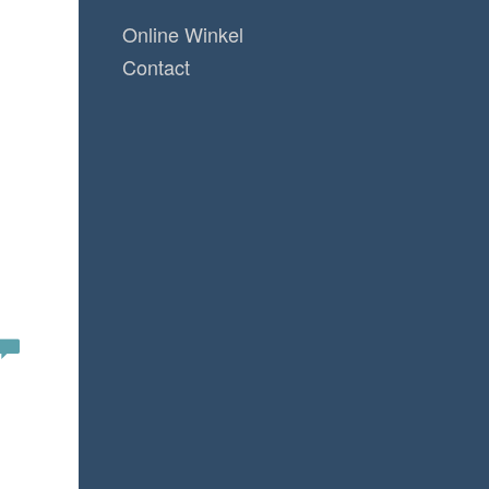
Online Winkel
Contact