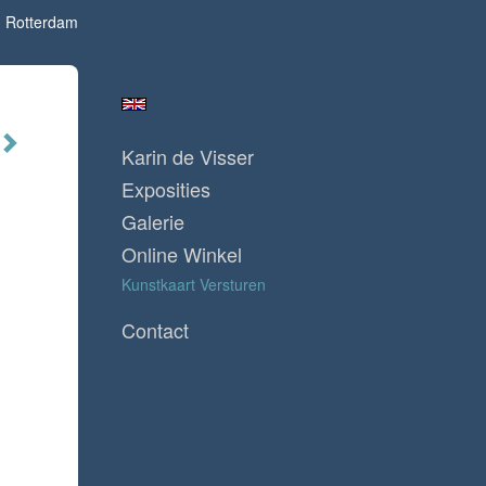
) Rotterdam
Karin de Visser
Exposities
Galerie
Online Winkel
Kunstkaart Versturen
Contact