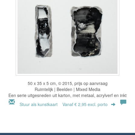
50 x 35 x 5 cm, © 2015, prijs op aanvraag
Ruimtelijk | Beelden | Mixed Media
Een serie uitgesneden uit karton, met metaal, acrylverf en inkt
Stuur als kunstkaart
Vanaf € 2,95 excl. porto